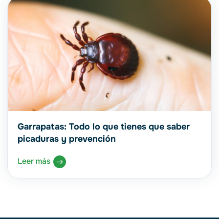
Garrapatas: Todo lo que tienes que saber
picaduras y prevención
Leer más