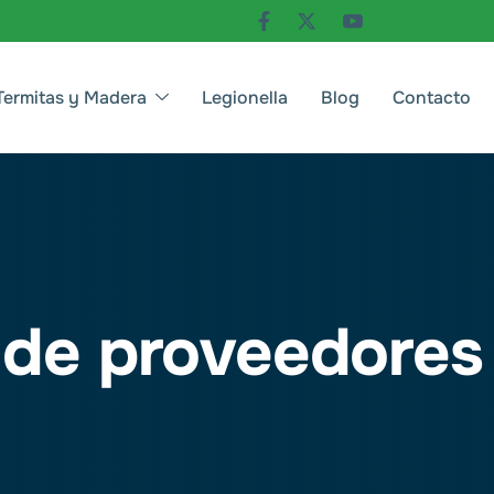
Termitas y Madera
Legionella
Blog
Contacto
de proveedores