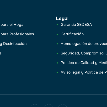
Legal
 para el Hogar
Garantía SEDESA
 para Profesionales
Certificación
 y Desinfección
Homologación de provee
a
Seguridad, Compromiso, 
Política de Calidad y Me
Aviso legal y Política de 