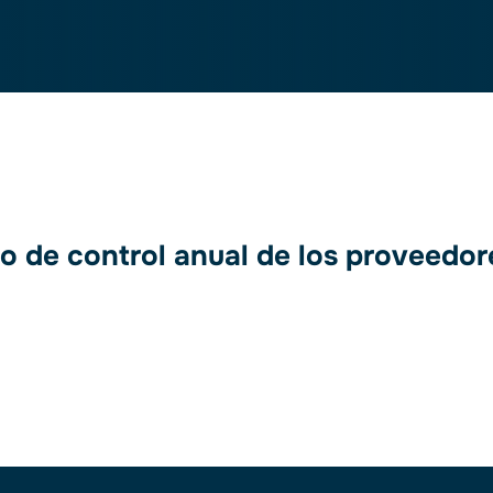
o de control anual de los proveed