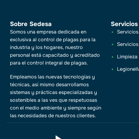
Sobre Sedesa
Servicios
Somos una empresa dedicada en
Servicios
exclusiva al control de plagas para la
Servicios
industria y los hogares, nuestro
personal está capacitado y acreditado
Limpieza
para el control integral de plagas.
Legionell
Empleamos las nuevas tecnologías y
técnicas, así mismo desarrollamos
sistemas y prácticas especializadas y
sostenibles a las ves que respetuosas
con el medio ambiente y siempre según
las necesidades de nuestros clientes.