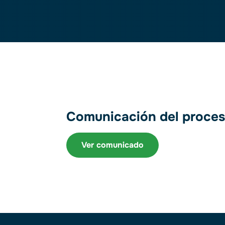
Comunicación del proces
Ver comunicado