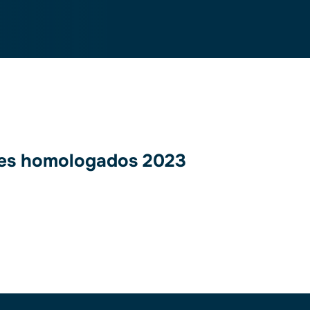
ores homologados 2023