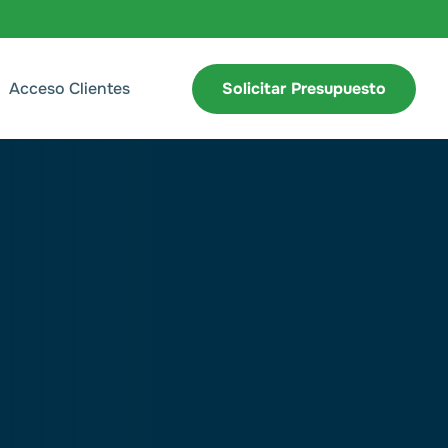
Acceso Clientes
Solicitar Presupuesto