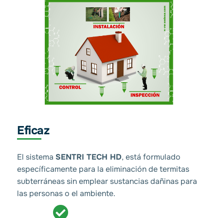
Eficaz
El sistema
SENTRI TECH HD
, está formulado
específicamente para la eliminación de termitas
subterráneas sin emplear sustancias dañinas para
las personas o el ambiente.