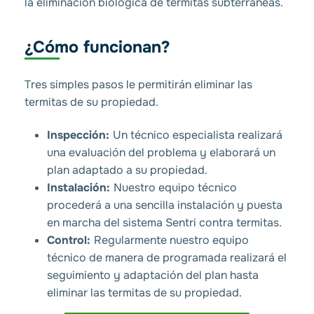
la eliminación biológica de termitas subterráneas.
¿Cómo funcionan?
Tres simples pasos le permitirán eliminar las
termitas de su propiedad.
Inspección:
Un técnico especialista realizará
una evaluación del problema y elaborará un
plan adaptado a su propiedad.
Instalación:
Nuestro equipo técnico
procederá a una sencilla instalación y puesta
en marcha del sistema Sentri contra termitas.
Control:
Regularmente nuestro equipo
técnico de manera de programada realizará el
seguimiento y adaptación del plan hasta
eliminar las termitas de su propiedad.