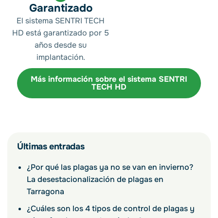
Garantizado
El sistema SENTRI TECH
HD está garantizado por 5
años desde su
implantación.
Más información sobre el sistema SENTRI
TECH HD
Últimas entradas
¿Por qué las plagas ya no se van en invierno?
La desestacionalización de plagas en
Tarragona
¿Cuáles son los 4 tipos de control de plagas y