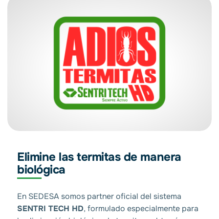
Elimine las termitas de manera
biológica
En SEDESA somos partner oficial del sistema
SENTRI TECH HD
, formulado especialmente para