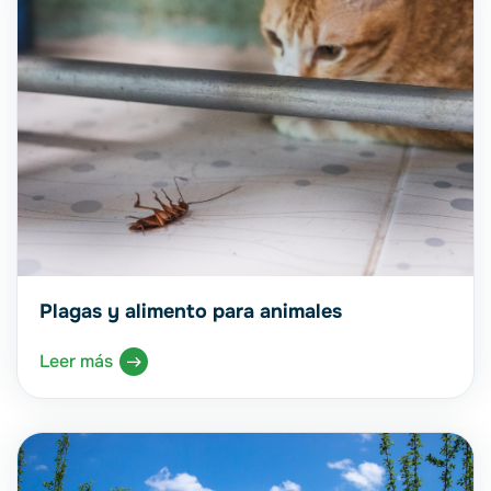
Plagas y alimento para animales
Leer más