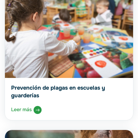
Prevención de plagas en escuelas y
guarderías
Leer más