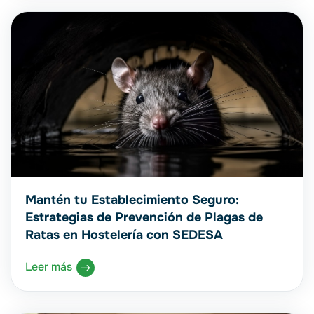
Mantén tu Establecimiento Seguro:
Estrategias de Prevención de Plagas de
Ratas en Hostelería con SEDESA
Leer más