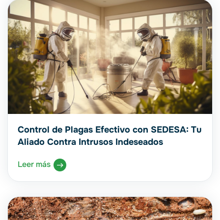
Control de Plagas Efectivo con SEDESA: Tu
Aliado Contra Intrusos Indeseados
Leer más