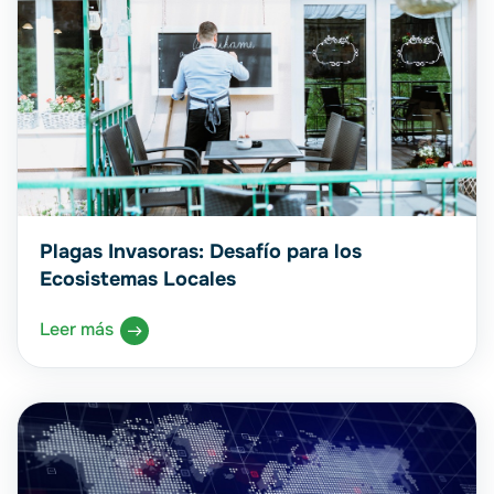
Plagas Invasoras: Desafío para los
Ecosistemas Locales
Leer más