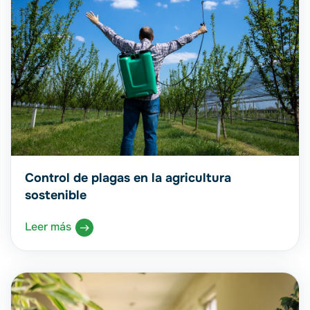
Control de plagas en la agricultura
sostenible
Leer más