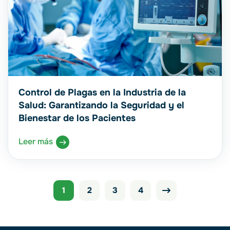
Control de Plagas en la Industria de la
Salud: Garantizando la Seguridad y el
Bienestar de los Pacientes
Leer más
1
2
3
4