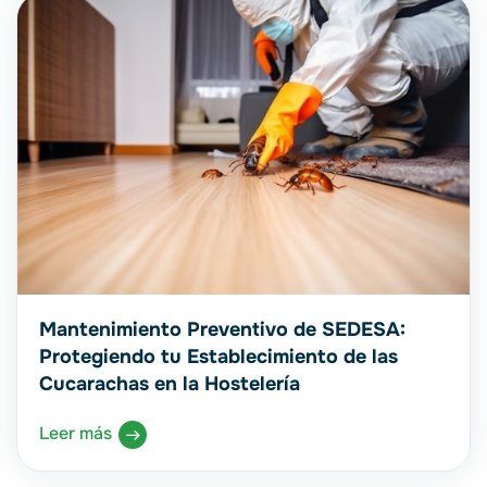
Mantenimiento Preventivo de SEDESA:
Protegiendo tu Establecimiento de las
Cucarachas en la Hostelería
Leer más