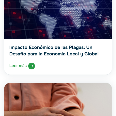
Impacto Económico de las Plagas: Un
Desafío para la Economía Local y Global
Leer más