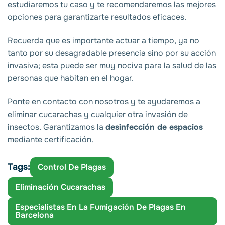
estudiaremos tu caso y te recomendaremos las mejores
opciones para garantizarte resultados eficaces.
Recuerda que es importante actuar a tiempo, ya no
tanto por su desagradable presencia sino por su acción
invasiva; esta puede ser muy nociva para la salud de las
personas que habitan en el hogar.
Ponte en contacto con nosotros y te ayudaremos a
eliminar cucarachas y cualquier otra invasión de
insectos. Garantizamos la
desinfección de espacios
mediante certificación.
Tags:
Control De Plagas
Eliminación Cucarachas
Especialistas En La Fumigación De Plagas En
Barcelona