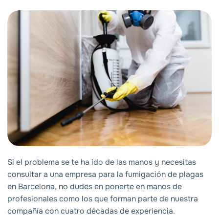
Si el problema se te ha ido de las manos y necesitas
consultar a una empresa para la
fumigación de plagas
en Barcelona
, no dudes en ponerte en manos de
profesionales como los que forman parte de nuestra
compañía con cuatro décadas de experiencia.