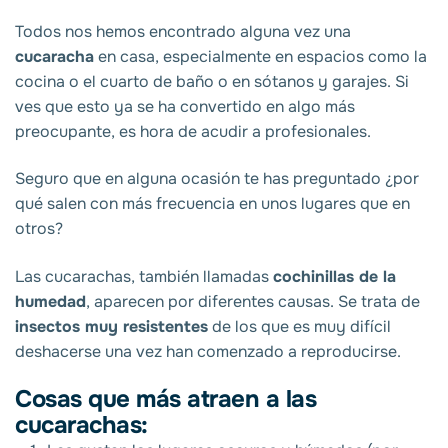
Todos nos hemos encontrado alguna vez una
cucaracha
en casa, especialmente en espacios como la
cocina o el cuarto de baño o en sótanos y garajes. Si
ves que esto ya se ha convertido en algo más
preocupante, es hora de acudir a profesionales.
Seguro que en alguna ocasión te has preguntado ¿por
qué salen con más frecuencia en unos lugares que en
otros?
Las cucarachas, también llamadas
cochinillas de la
humedad
, aparecen por diferentes causas. Se trata de
insectos muy resistentes
de los que es muy difícil
deshacerse una vez han comenzado a reproducirse.
Cosas que más atraen a las
cucarachas: