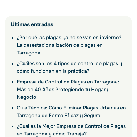
Últimas entradas
¿Por qué las plagas ya no se van en invierno?
La desestacionalización de plagas en
Tarragona
¿Cuáles son los 4 tipos de control de plagas y
cómo funcionan en la práctica?
Empresa de Control de Plagas en Tarragona:
Más de 40 Años Protegiendo tu Hogar y
Negocio
Guía Técnica: Cómo Eliminar Plagas Urbanas en
Tarragona de Forma Eficaz y Segura
¿Cuál es la Mejor Empresa de Control de Plagas
en Tarragona y cómo Trabaja?