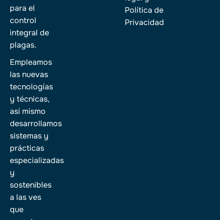
para el
Política de
control
Privacidad
integral de
plagas.
Empleamos
las nuevas
tecnologías
y técnicas,
así mismo
desarrollamos
sistemas y
prácticas
especializadas
y
sostenibles
a las ves
que