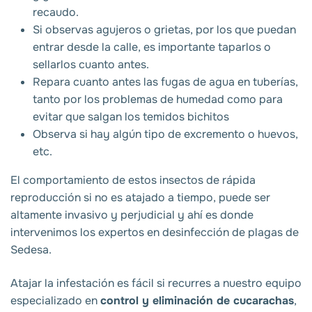
recaudo.
Si observas agujeros o grietas, por los que puedan
entrar desde la calle, es importante taparlos o
sellarlos cuanto antes.
Repara cuanto antes las fugas de agua en tuberías,
tanto por los problemas de humedad como para
evitar que salgan los temidos bichitos
Observa si hay algún tipo de excremento o huevos,
etc.
El comportamiento de estos insectos de rápida
reproducción si no es atajado a tiempo, puede ser
altamente invasivo y perjudicial y ahí es donde
intervenimos los expertos en desinfección de plagas de
Sedesa
.
Atajar la infestación es fácil si recurres a nuestro equipo
especializado en
control y eliminación de cucarachas
,