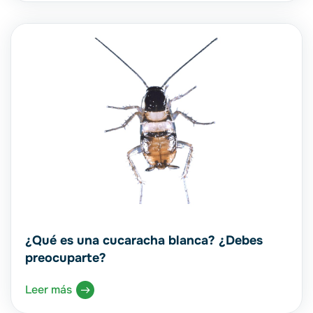
¿Qué es una cucaracha blanca? ¿Debes
preocuparte?
Leer más