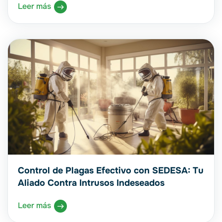
Leer más
Control de Plagas Efectivo con SEDESA: Tu
Aliado Contra Intrusos Indeseados
Leer más