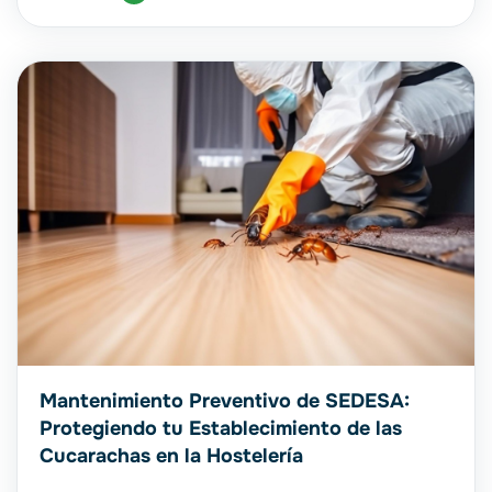
Mantenimiento Preventivo de SEDESA:
Protegiendo tu Establecimiento de las
Cucarachas en la Hostelería