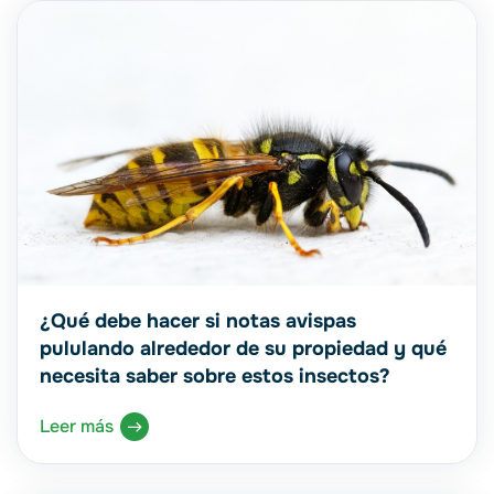
¿Qué debe hacer si notas avispas
pululando alrededor de su propiedad y qué
necesita saber sobre estos insectos?
Leer más