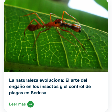
La naturaleza evoluciona: El arte del
engaño en los insectos y el control de
plagas en Sedesa
Leer más