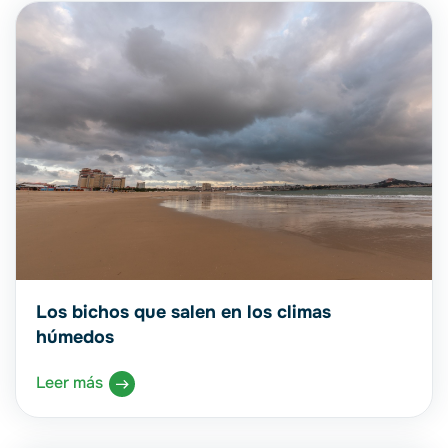
Los bichos que salen en los climas
húmedos
Leer más