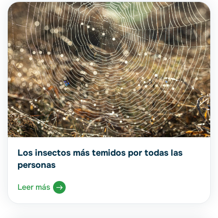
Los insectos más temidos por todas las
personas
Leer más