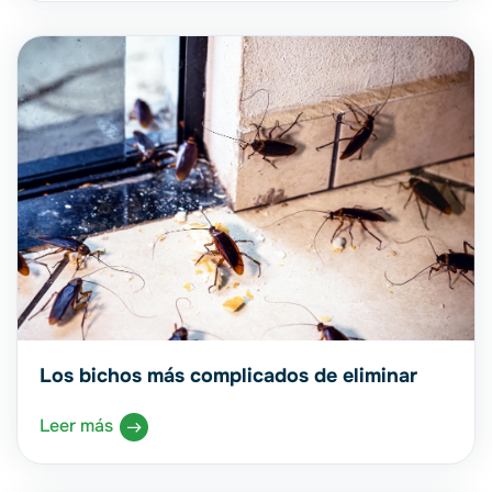
Los bichos más complicados de eliminar
Leer más