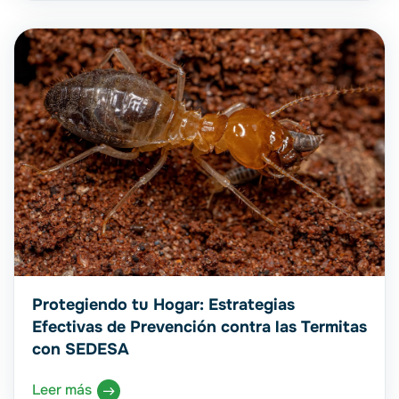
Protegiendo tu Hogar: Estrategias
Efectivas de Prevención contra las Termitas
con SEDESA
Leer más