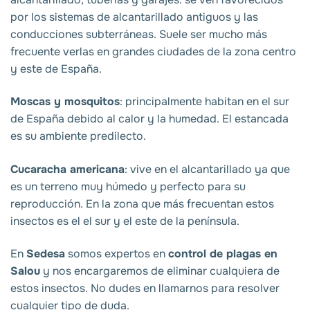
por los sistemas de alcantarillado antiguos y las
conducciones subterráneas. Suele ser mucho más
frecuente verlas en grandes ciudades de la zona centro
y este de España.
Moscas y mosquitos
: principalmente habitan en el sur
de España debido al calor y la humedad. El estancada
es su ambiente predilecto.
Cucaracha americana
: vive en el alcantarillado ya que
es un terreno muy húmedo y perfecto para su
reproducción. En la zona que más frecuentan estos
insectos es el el sur y el este de la península.
En
Sedesa
somos expertos en
control de plagas en
Salou
y nos encargaremos de eliminar cualquiera de
estos insectos. No dudes en llamarnos para resolver
cualquier tipo de duda.