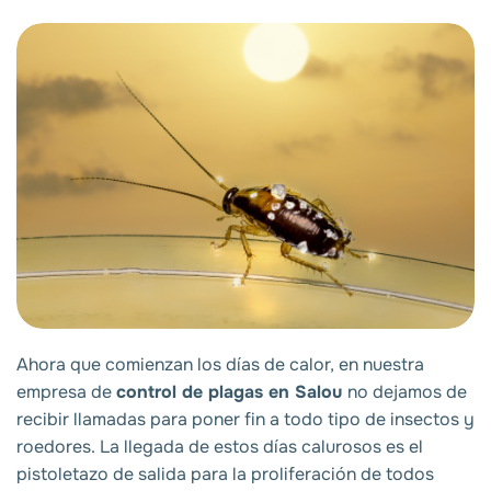
Ahora que comienzan los días de calor, en nuestra
empresa de
control de plagas en Salou
no dejamos de
recibir llamadas para poner fin a todo tipo de insectos y
roedores. La llegada de estos días calurosos es el
pistoletazo de salida para la proliferación de todos