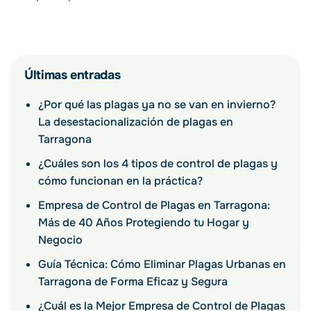
Últimas entradas
¿Por qué las plagas ya no se van en invierno?
La desestacionalización de plagas en
Tarragona
¿Cuáles son los 4 tipos de control de plagas y
cómo funcionan en la práctica?
Empresa de Control de Plagas en Tarragona:
Más de 40 Años Protegiendo tu Hogar y
Negocio
Guía Técnica: Cómo Eliminar Plagas Urbanas en
Tarragona de Forma Eficaz y Segura
¿Cuál es la Mejor Empresa de Control de Plagas