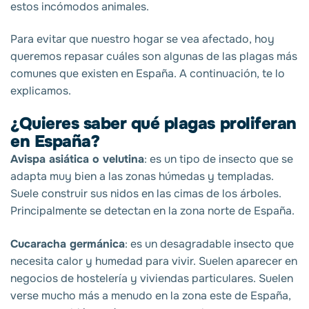
estos incómodos animales.
Para evitar que nuestro hogar se vea afectado, hoy
queremos repasar cuáles son algunas de las plagas más
comunes que existen en España. A continuación, te lo
explicamos.
¿Quieres saber qué plagas proliferan
en España?
Avispa asiática o velutina
: es un tipo de insecto que se
adapta muy bien a las zonas húmedas y templadas.
Suele construir sus nidos en las cimas de los árboles.
Principalmente se detectan en la zona norte de España.
Cucaracha germánica
: es un desagradable insecto que
necesita calor y humedad para vivir. Suelen aparecer en
negocios de hostelería y viviendas particulares. Suelen
verse mucho más a menudo en la zona este de España,