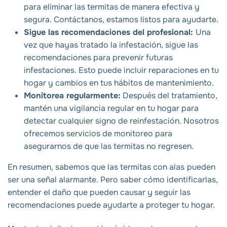
para eliminar las termitas de manera efectiva y
segura.
Contáctanos, estamos listos para ayudarte.
Sigue las recomendaciones del profesional:
Una
vez que hayas tratado la infestación, sigue las
recomendaciones para prevenir futuras
infestaciones. Esto puede incluir reparaciones en tu
hogar y cambios en tus hábitos de mantenimiento.
Monitorea regularmente:
Después del tratamiento,
mantén una vigilancia regular en tu hogar para
detectar cualquier signo de reinfestación. Nosotros
ofrecemos servicios de monitoreo para
asegurarnos de que las termitas no regresen.
En resumen, sabemos que las termitas con alas
pueden
ser una señal alarmante. Pero saber cómo identificarlas,
entender el daño que pueden causar y seguir las
recomendaciones puede ayudarte a proteger tu hogar.