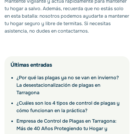
Mantente vigilante y actúa rápidamente para mantener
tu hogar a salvo. Además, recuerda que no estás solo
en esta batalla: nosotros podemos ayudarte a mantener
tu hogar seguro y libre de termitas. Si necesitas
asistencia, no dudes en contactarnos.
Últimas entradas
¿Por qué las plagas ya no se van en invierno?
La desestacionalización de plagas en
Tarragona
¿Cuáles son los 4 tipos de control de plagas y
cómo funcionan en la práctica?
Empresa de Control de Plagas en Tarragona:
Más de 40 Años Protegiendo tu Hogar y