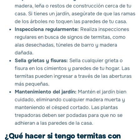
madera, leña o restos de construcción cerca de tu
casa. Si tienes un jardín, asegúrate de que las ramas
de los árboles no toquen las paredes de tu casa.
Inspecciona regularmente:
Realiza inspecciones
regulares en busca de signos de termitas, como
alas desechadas, túneles de barro y madera
dañada.
Sella grietas y fisuras:
Sella cualquier grieta o
fisura en los cimientos y paredes de tu hogar. Las
termitas pueden ingresar a través de las aberturas
más pequeñas.
Mantenimiento del jardín:
Mantén el jardín bien
cuidado, eliminando cualquier madera muerta y
manteniendo el césped cortado. Las plantas
trepadoras deben ser podadas para que no se
adhieran a las paredes de la casa.
¿Qué hacer si tengo termitas con