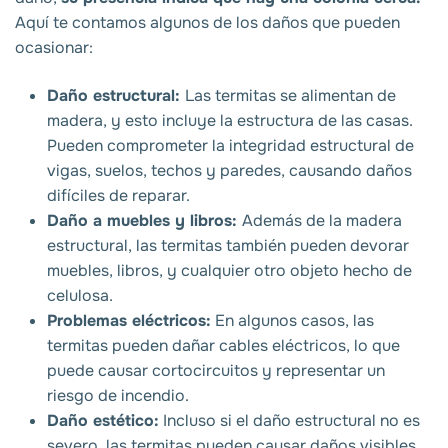
Aquí te contamos algunos de los daños que pueden
ocasionar:
Daño estructural:
Las termitas se alimentan de
madera, y esto incluye la estructura de las casas.
Pueden comprometer la integridad estructural de
vigas, suelos, techos y paredes, causando daños
difíciles de reparar.
Daño a muebles y libros:
Además de la madera
estructural, las termitas también pueden devorar
muebles, libros, y cualquier otro objeto hecho de
celulosa.
Problemas eléctricos:
En algunos casos, las
termitas pueden dañar cables eléctricos, lo que
puede causar cortocircuitos y representar un
riesgo de incendio.
Daño estético:
Incluso si el daño estructural no es
severo, las termitas pueden causar daños visibles