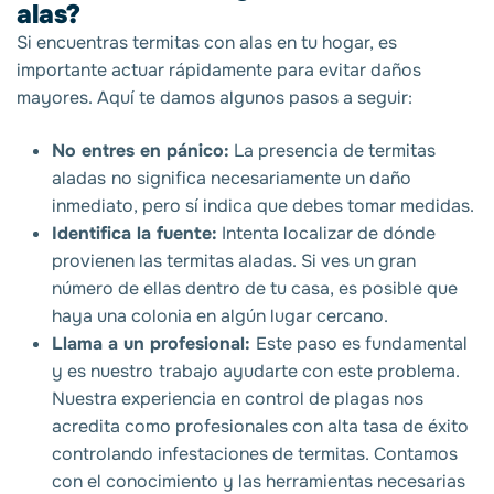
alas?
Si encuentras termitas con alas en tu hogar, es
importante actuar rápidamente para evitar daños
mayores. Aquí te damos algunos pasos a seguir:
No entres en pánico:
La presencia de termitas
aladas
no significa necesariamente un daño
inmediato, pero sí indica que debes tomar medidas.
Identifica la fuente:
Intenta localizar de dónde
provienen las termitas aladas. Si ves un gran
número de ellas dentro de tu casa, es posible que
haya una colonia en algún lugar cercano.
Llama a un profesional:
Este paso es fundamental
y es nuestro
trabajo ayudarte con este problema.
Nuestra experiencia en control de plagas nos
acredita como profesionales con alta tasa de éxito
controlando infestaciones de termitas. Contamos
con el conocimiento y las herramientas necesarias