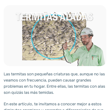
Las termitas son pequeñas criaturas que, aunque no las
veamos con frecuencia, pueden causar grandes
problemas en tu hogar. Entre ellas, las termitas con alas
son quizás las más temidas.
En este artículo, te invitamos a conocer mejor a estos