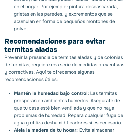
en el hogar. Por ejemplo: pintura descascarada,
grietas en las paredes, y excrementos que se
acumulan en forma de pequeños montones de
polvo.
Recomendaciones para evitar
termitas aladas
Prevenir la presencia de termitas aladas
y de colonias
de termitas, requiere una serie de medidas preventivas
y correctivas. Aquí te ofrecemos algunas
recomendaciones útiles:
Mantén la humedad bajo control:
Las termitas
prosperan en ambientes húmedos. Asegúrate de
que tu casa esté bien ventilada y que no haya
problemas de humedad. Repara cualquier fuga de
agua y utiliza deshumidificadores si es necesario.
Aleja la madera de tu hogar:
Evita almacenar