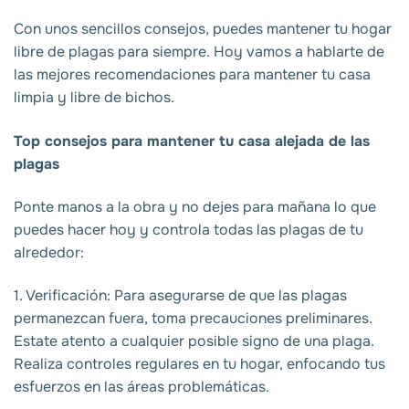
Con unos sencillos consejos, puedes mantener tu hogar
libre de plagas para siempre. Hoy vamos a hablarte de
las mejores recomendaciones para mantener tu casa
limpia y libre de bichos.
Top consejos para mantener tu casa alejada de las
plagas
Ponte manos a la obra y no dejes para mañana lo que
puedes hacer hoy y controla todas las plagas de tu
alrededor:
1. Verificación: Para asegurarse de que las plagas
permanezcan fuera, toma precauciones preliminares.
Estate atento a cualquier posible signo de una plaga.
Realiza controles regulares en tu hogar, enfocando tus
esfuerzos en las áreas problemáticas.