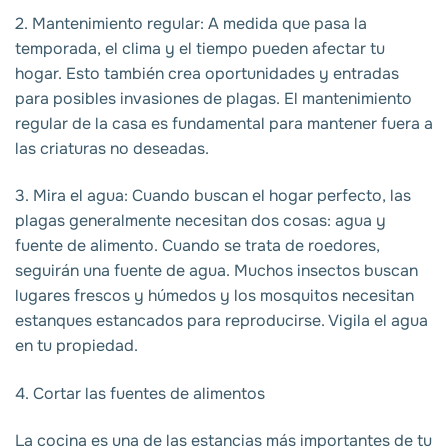
2. Mantenimiento regular: A medida que pasa la
temporada, el clima y el tiempo pueden afectar tu
hogar. Esto también crea oportunidades y entradas
para posibles invasiones de plagas. El mantenimiento
regular de la casa es fundamental para mantener fuera a
las criaturas no deseadas.
3. Mira el agua: Cuando buscan el hogar perfecto, las
plagas generalmente necesitan dos cosas: agua y
fuente de alimento. Cuando se trata de roedores,
seguirán una fuente de agua. Muchos insectos buscan
lugares frescos y húmedos y los mosquitos necesitan
estanques estancados para reproducirse. Vigila el agua
en tu propiedad.
4. Cortar las fuentes de alimentos
La cocina es una de las estancias más importantes de tu