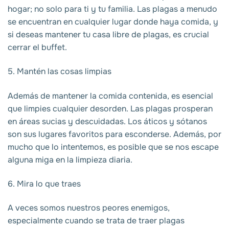
hogar; no solo para ti y tu familia. Las plagas a menudo
se encuentran en cualquier lugar donde haya comida, y
si deseas mantener tu casa libre de plagas, es crucial
cerrar el buffet.
5. Mantén las cosas limpias
Además de mantener la comida contenida, es esencial
que limpies cualquier desorden. Las plagas prosperan
en áreas sucias y descuidadas. Los áticos y sótanos
son sus lugares favoritos para esconderse. Además, por
mucho que lo intentemos, es posible que se nos escape
alguna miga en la limpieza diaria.
6. Mira lo que traes
A veces somos nuestros peores enemigos,
especialmente cuando se trata de traer plagas