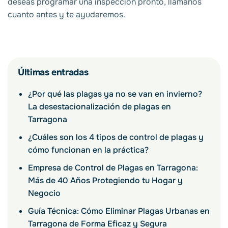
deseas programar una inspección pronto, llámanos
cuanto antes y te ayudaremos.
Últimas entradas
¿Por qué las plagas ya no se van en invierno?
La desestacionalización de plagas en
Tarragona
¿Cuáles son los 4 tipos de control de plagas y
cómo funcionan en la práctica?
Empresa de Control de Plagas en Tarragona:
Más de 40 Años Protegiendo tu Hogar y
Negocio
Guía Técnica: Cómo Eliminar Plagas Urbanas en
Tarragona de Forma Eficaz y Segura