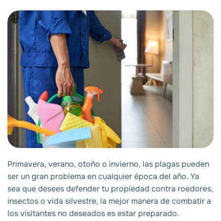
Primavera, verano, otoño o invierno, las plagas pueden
ser un gran problema en cualquier época del año. Ya
sea que desees defender tu propiedad contra roedores,
insectos o vida silvestre, la mejor manera de combatir a
los visitantes no deseados es estar preparado.