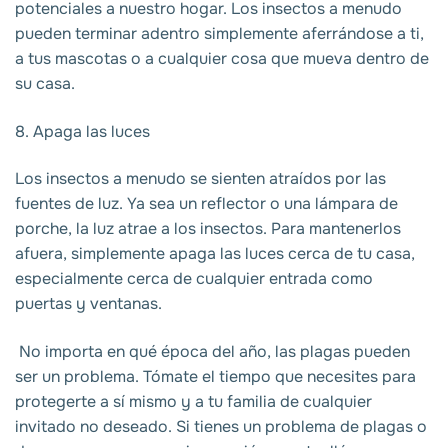
potenciales a nuestro hogar. Los insectos a menudo
pueden terminar adentro simplemente aferrándose a ti,
a tus mascotas o a cualquier cosa que mueva dentro de
su casa.
8. Apaga las luces
Los insectos a menudo se sienten atraídos por las
fuentes de luz. Ya sea un reflector o una lámpara de
porche, la luz atrae a los insectos. Para mantenerlos
afuera, simplemente apaga las luces cerca de tu casa,
especialmente cerca de cualquier entrada como
puertas y ventanas.
No importa en qué época del año, las plagas pueden
ser un problema. Tómate el tiempo que necesites para
protegerte a sí mismo y a tu familia de cualquier
invitado no deseado. Si tienes un problema de plagas o