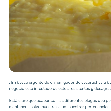
¿En busca urgente de un
fumigador de cucarachas a bu
negocio está infestado de estos resistentes y desagra
Está claro que acabar con las diferentes plagas que pu
mantener a salvo nuestra salud, nuestras pertenencias,