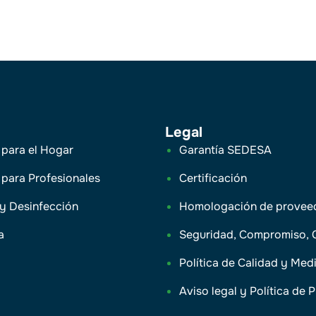
Legal
 para el Hogar
Garantía SEDESA
 para Profesionales
Certificación
 y Desinfección
Homologación de provee
a
Seguridad, Compromiso, 
Política de Calidad y Me
Aviso legal y Política de 