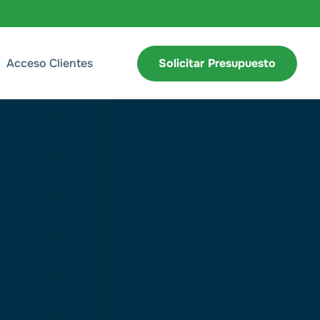
Acceso Clientes
Solicitar Presupuesto