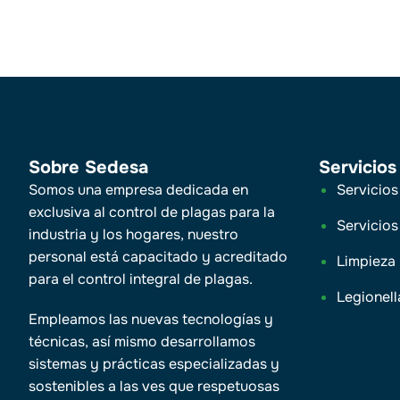
Sobre Sedesa
Servicios
Somos una empresa dedicada en
Servicios
exclusiva al control de plagas para la
Servicios
industria y los hogares, nuestro
personal está capacitado y acreditado
Limpieza
para el control integral de plagas.
Legionell
Empleamos las nuevas tecnologías y
técnicas, así mismo desarrollamos
sistemas y prácticas especializadas y
sostenibles a las ves que respetuosas