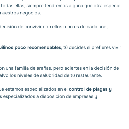
 todas ellas, siempre tendremos alguna que otra especie
 nuestros negocios.
ecisión de convivir con ellos o no es de cada uno,
uilinos poco recomendables
, tú decides si prefieres vivir
on una familia de arañas, pero aciertes en la decisión de
lvo los niveles de salubridad de tu restaurante.
ue estamos especializados en el
control de plagas y
os especializados a disposición de empresas y