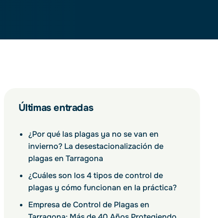
Últimas entradas
¿Por qué las plagas ya no se van en
invierno? La desestacionalización de
plagas en Tarragona
¿Cuáles son los 4 tipos de control de
plagas y cómo funcionan en la práctica?
Empresa de Control de Plagas en
Tarragona: Más de 40 Años Protegiendo