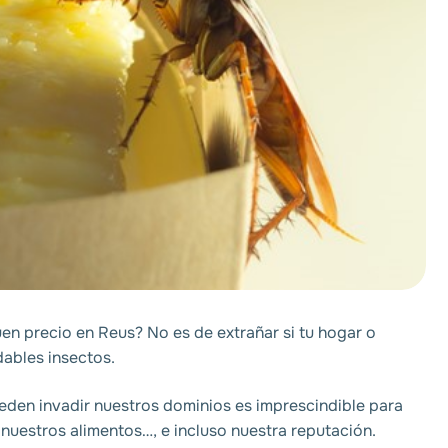
en precio en Reus
? No es de extrañar si tu hogar o
dables insectos.
eden invadir nuestros dominios es imprescindible para
 nuestros alimentos…, e incluso nuestra reputación.