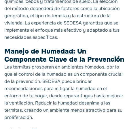
químicas, cebos y tratamientos de suelo. La elección
del método dependerá de factores como la ubicación
geográfica, el tipo de termita y la estructura de la
vivienda. La experiencia de SEDESA garantiza que se
implemente el enfoque más efectivo y adaptado a tus
necesidades específicas.
Manejo de Humedad: Un
Componente Clave de la Prevención
Las termitas prosperan en ambientes húmedos, por lo
que el control de la humedad es un componente crucial
de la prevención. SEDESA puede brindar
recomendaciones para mitigar la humedad en el
entorno de tu hogar, desde reparar fugas hasta mejorar
la ventilación. Reducir la humedad desanima a las
termitas, creando un ambiente menos atractivo para su
proliferación.