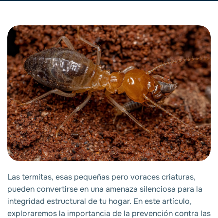
Las termitas, esas pequeñas pero voraces criaturas,
pueden convertirse en una amenaza silenciosa para la
integridad estructural de tu hogar. En este artículo,
exploraremos la importancia de la prevención contra las