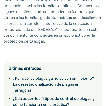
prevención contra las termitas continuas. Conocer los
signos de infestación, comprender los factores que
atraen a las termitas y adoptar hábitos que desalienten
su presencia son elementos clave de la educación
proporcionada por SEDESA. Al empoderarte con este
conocimiento, te conviertes en un socio activo en la
protección de tu hogar.
Últimas entradas
¿Por qué las plagas ya no se van en invierno?
La desestacionalización de plagas en
Tarragona
¿Cuáles son los 4 tipos de control de plagas y
cómo funcionan en la práctica?