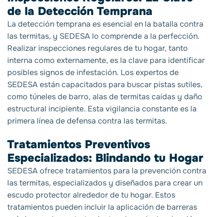
de la Detección Temprana
La detección temprana es esencial en la batalla contra
las termitas, y SEDESA lo comprende a la perfección.
Realizar inspecciones regulares de tu hogar, tanto
interna como externamente, es la clave para identificar
posibles signos de infestación. Los expertos de
SEDESA están capacitados para buscar pistas sutiles,
como túneles de barro, alas de termitas caídas y daño
estructural incipiente. Esta vigilancia constante es la
primera línea de defensa contra las termitas.
Tratamientos Preventivos
Especializados: Blindando tu Hogar
SEDESA ofrece tratamientos para la prevención contra
las termitas, especializados y diseñados para crear un
escudo protector alrededor de tu hogar. Estos
tratamientos pueden incluir la aplicación de barreras