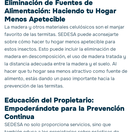
Eliminación de Fuentes de
Alimentación: Haciendo tu Hogar
Menos Apetecible
La madera y otros materiales celulósicos son el manjar
favorito de las termitas. SEDESA puede aconsejarte
sobre cómo hacer tu hogar menos apetecible para
estos insectos. Esto puede incluir la eliminación de
madera en descomposición, el uso de madera tratada y
la distancia adecuada entre la madera y el suelo. Al
hacer que tu hogar sea menos atractivo como fuente de
alimento, estás dando un paso importante hacia la
prevención de las termitas.
Educación del Propietario:
Empoderándote para la Prevención
Continua
SEDESA no solo proporciona servicios, sino que
también educa a los propietarios sobre prácticas de