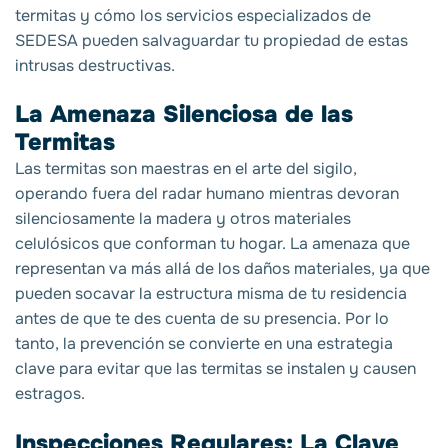
termitas y cómo los servicios especializados de
SEDESA pueden salvaguardar tu propiedad de estas
intrusas destructivas.
La Amenaza Silenciosa de las
Termitas
Las termitas son maestras en el arte del sigilo,
operando fuera del radar humano mientras devoran
silenciosamente la madera y otros materiales
celulósicos que conforman tu hogar. La amenaza que
representan va más allá de los daños materiales, ya que
pueden socavar la estructura misma de tu residencia
antes de que te des cuenta de su presencia. Por lo
tanto, la prevención se convierte en una estrategia
clave para evitar que las termitas se instalen y causen
estragos.
Inspecciones Regulares: La Clave